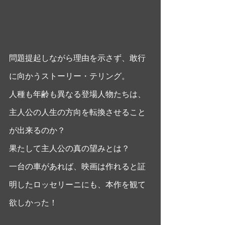
問題提起しながら理由を示さず、敢行
に向かうストーリー・テリング。
人種も年齢も異なる登場人物たちは、
主人公の人生の方向を転換させること
が出来るのか？
果たして主人公の真の望みとは？
一台の車があれば、映画は作れると証
明したロッセリーニにも、本作を観て
欲しかった！ 