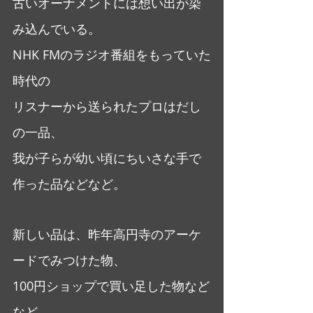
古いオーナメントには想い出が染
み込んでいる。
NHK FMのラジオ番組をもっていた
時代の
リスナーから送られたプロはだし
の一品、
我が子らが幼い頃にちいさな手で
作った品などなど。
新しい品は、昨年高円寺のアーケ
ードでみつけた物、
100円ショップで買い足した物など
など。