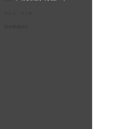
テレビ・ラジオ
新作映画紹介