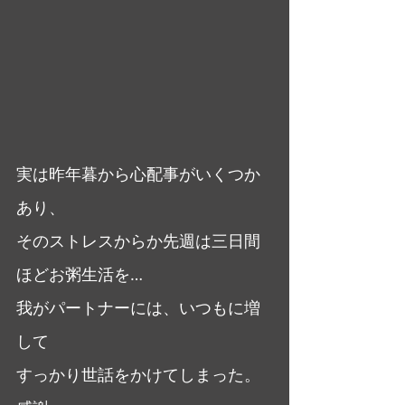
実は昨年暮から心配事がいくつか
あり、
そのストレスからか先週は三日間
ほどお粥生活を…
我がパートナーには、いつもに増
して
すっかり世話をかけてしまった。