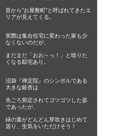
昔から”お屋敷町”と呼ばれてきたエ
リアが見えてくる。
実際は集合住宅に変わった家も少
なくないのだが、
まだまだ「おお～っ！」と唸りた
くなる邸宅あり。
沼袋『禅定院』のシンボルである
大きな銀杏は
先ごろ剪定されてゴツゴツした姿
であったが、
緑の葉がどんどん芽吹きはじめて
居り、生気をいただけそう！