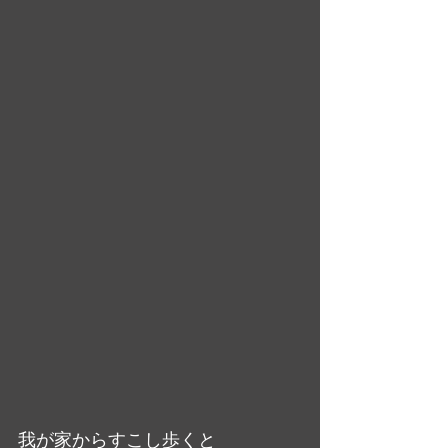
我が家からすこし歩くと