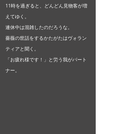
11時を過ぎると、どんどん見物客が増
えてゆく。
連休中は混雑したのだろうな。
薔薇の世話をするかたがたはヴォラン
ティアと聞く。
「お疲れ様です！」と労う我がパート
ナー。