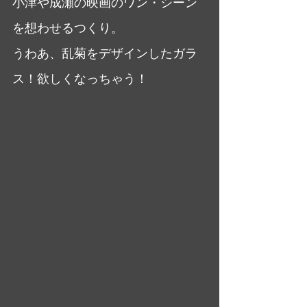
小津や成瀬の映画のワン・シーン
を想わせるつくり。
うわあ、乱菊をデザインしたガラ
ス！欲しくなっちゃう！