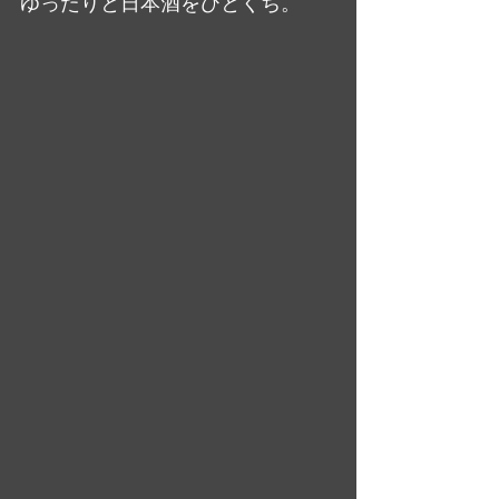
ゆったりと日本酒をひとくち。