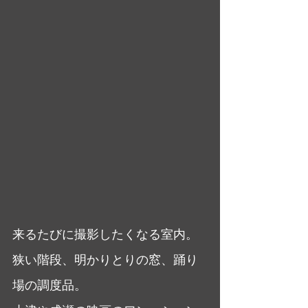
来るたびに撮影したくなる室内。
狭い階段、明かりとりの窓、踊り
場の調度品。