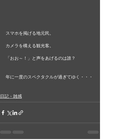
スマホを掲げる地元民。
カメラを構える観光客。
「おお～！」と声をあげるのは誰？
年に一度のスペクタクルが過ぎてゆく・・・
日記・雑感