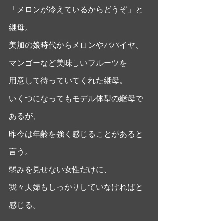
「メロンが冷えているからどうぞ」と
継母。
美加の娘時代からメロンやパパイヤ、
マンゴーなど美味しいフルーツを
用意して待っていてくれた継母。
いくつになってもモデル体型の継母で
あるが、
昨今は年齢を強く感じることがあると
言う。
弱みを見せない女性だけに、
我々夫婦もしっかりしていなければと
感じる。