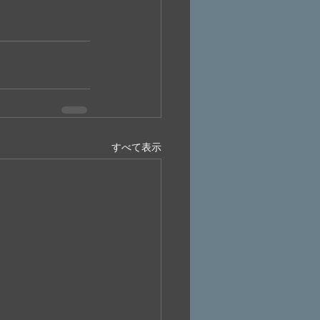
すべて表示