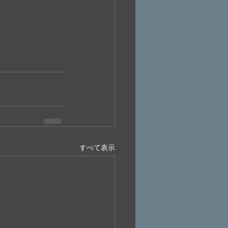
すべて表示