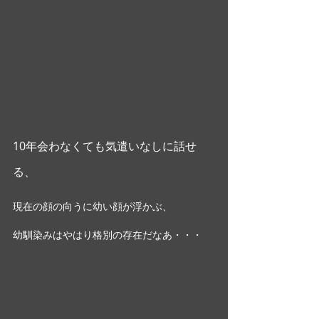
10年会わなくても気遣いなしに話せ
る、
現在の顔の向うに幼い顔が浮かぶ、
幼馴染みはやはり格別の存在だなあ・・・