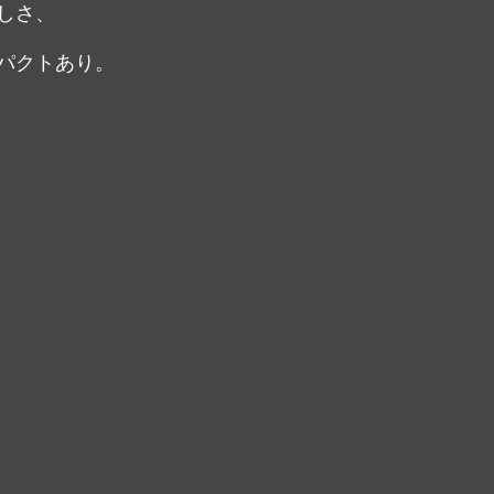
しさ、
パクトあり。