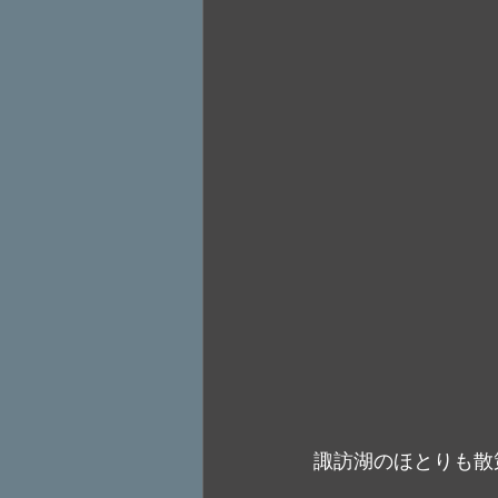
諏訪湖のほとりも散