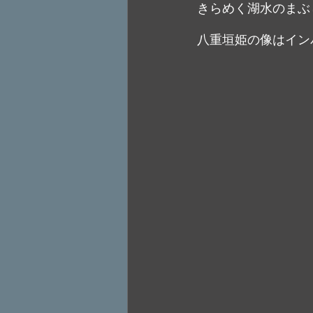
きらめく湖水のまぶ
八重垣姫の像はイン