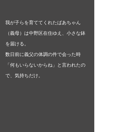
我が子らを育ててくれたばあちゃん
（義母）は中野区在住ゆえ、小さな鉢
を届ける。
数日前に義父の体調の件で会った時
「何もいらないからね」と言われたの
で、気持ちだけ。