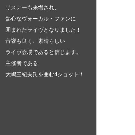
リスナーも来場され、
熱心なヴォーカル・ファンに
囲まれたライヴとなりました！
音響も良く、素晴らしい
ライヴ会場であると信じます。
主催者である
大嶋三紀夫氏を囲む4ショット！