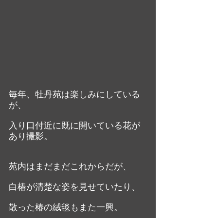
毎年、牡丹苑は楽しみにしている
が、
入り口付近に既に開いている花が
あり撮影。
苑内はまだまだこれからだが、
白椿が清楚な姿を見せていたり、
散った椿の絨毯もまた一興。