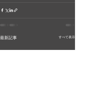
最新記事
すべて表示