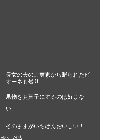
長女の夫のご実家から贈られたピ
オーネも然り！
果物をお菓子にするのは好まな
い。
そのままがいちばんおいしい！
日記・雑感