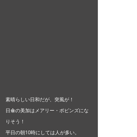
素晴らしい日和だが、突風が！
日傘の美加はメアリー・ポピンズにな
りそう！
平日の朝10時にしては人が多い。