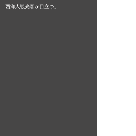
西洋人観光客が目立つ。