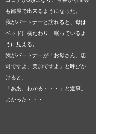
も部屋で出来るようになった。
我がパートナーと訪れると、母は
ベッドに横たわり、眠っているよ
うに見える。
我がパートナーが「お母さん、忠
司ですよ、美加ですよ」と呼びか
けると、
「ああ、わかる・・・」と返事。
よかった・・・