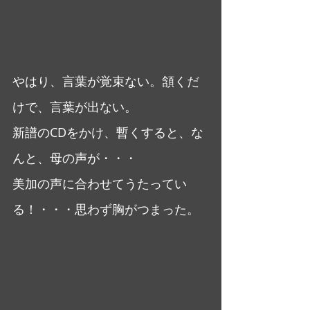
やはり、言葉が覚束ない。頷くだ
けで、言葉が出ない。
新譜のCDをかけ、暫くすると、な
んと、母の声が・・・
美加の声に合わせてうたってい
る！・・・思わず胸がつまった。