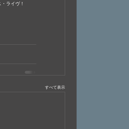
ス・ライヴ！
すべて表示