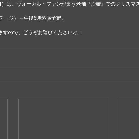
（日）は、ヴォーカル・ファンが集う老舗『沙羅』でのクリスマ
ステージ）～午後6時終演予定。
ますので、どうぞお運びくださいね！