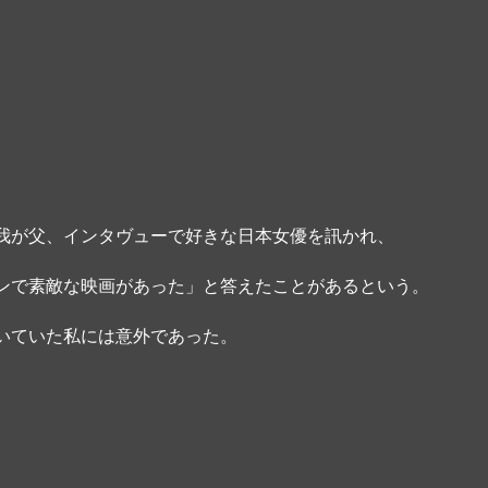
我が父、インタヴューで好きな日本女優を訊かれ、
ンで素敵な映画があった」と答えたことがあるという。
いていた私には意外であった。