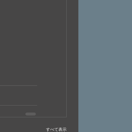
すべて表示