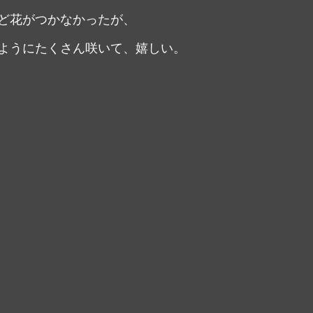
ど花がつかなかったが、
ようにたくさん咲いて、嬉しい。
。