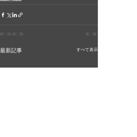
最新記事
すべて表示