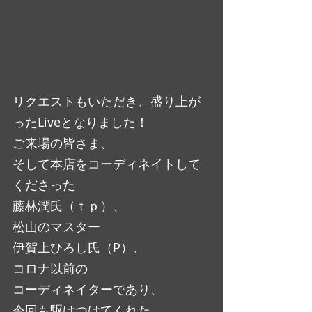
リクエストもいただき、盛り上が
ったLiveとなりました！
ご来場の皆さま、
そして本店をコーディネイトして
くださった
藤林潤氏（ｔｐ）、
松山のマスター
伊賀上ひろし氏（P）、
コロナ以前の
コーディネイターであり、
今回も駆けつけてくれた