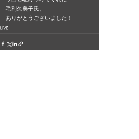
毛利久美子氏、
ありがとうございました！
LIVE
最新記事
すべて表示