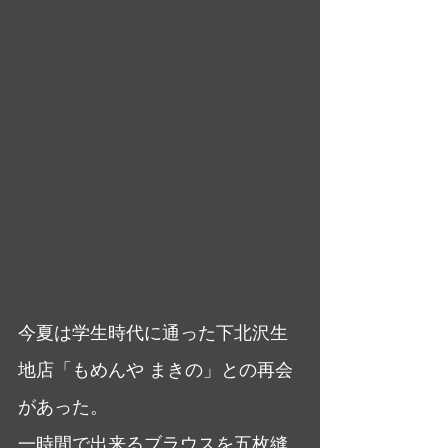
今夏は学生時代に通った下北沢生
地店「もめんや まきの」との再会
があった。
一時間で出来るブラウスを五枚縫