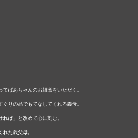
ってばあちゃんのお雑煮をいただく。
すぐりの品でもてなしてくれる義母。
ければ」と改めて心に刻む。
くれた義父母。