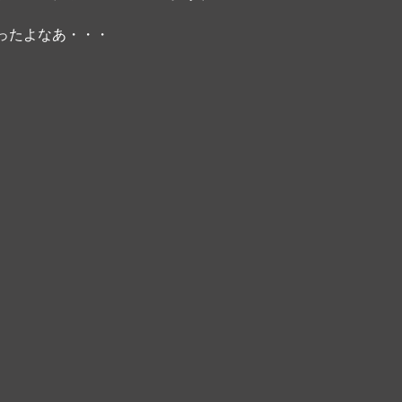
ったよなあ・・・