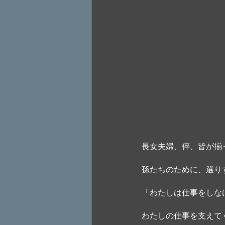
長女夫婦、倅、皆が揃
孫たちのために、選り
「わたしは仕事をしな
わたしの仕事を支えて