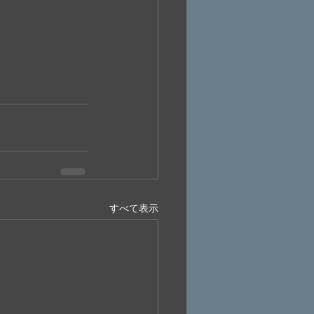
すべて表示