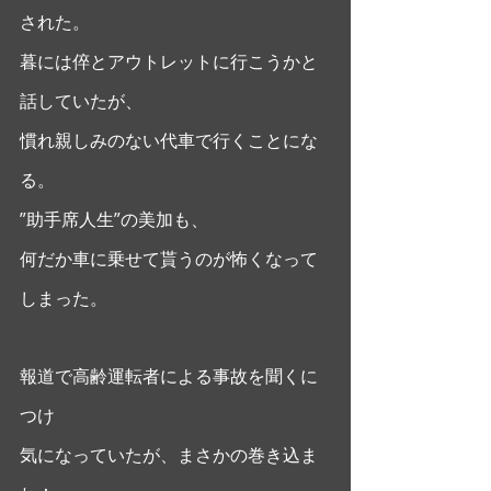
された。
暮には倅とアウトレットに行こうかと
話していたが、
慣れ親しみのない代車で行くことにな
る。
”助手席人生”の美加も、
何だか車に乗せて貰うのが怖くなって
しまった。
報道で高齢運転者による事故を聞くに
つけ
気になっていたが、まさかの巻き込ま