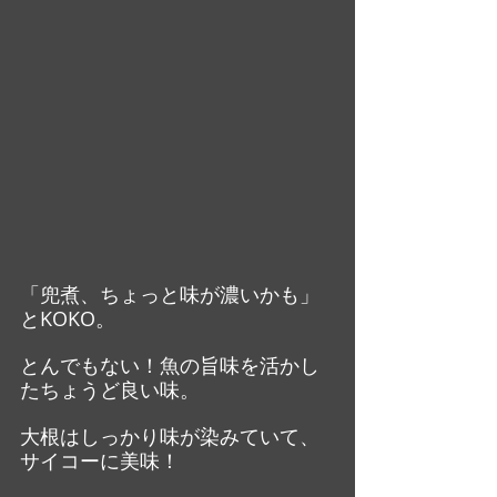
「兜煮、ちょっと味が濃いかも」
とKOKO。
とんでもない！魚の旨味を活かし
たちょうど良い味。
大根はしっかり味が染みていて、
サイコーに美味！