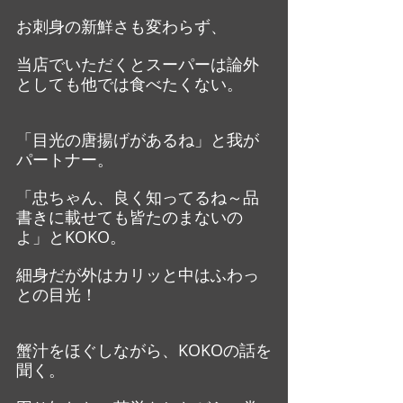
お刺身の新鮮さも変わらず、
当店でいただくとスーパーは論外
としても他では食べたくない。
「目光の唐揚げがあるね」と我が
パートナー。
「忠ちゃん、良く知ってるね～品
書きに載せても皆たのまないの
よ」とKOKO。
細身だが外はカリッと中はふわっ
との目光！
蟹汁をほぐしながら、KOKOの話を
聞く。