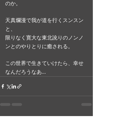
のか。
天真爛漫で我が道を行くスンスン
と、
限りなく寛大な東北訛りのノンノ
ンとのやりとりに癒される。
この世界で生きていけたら、幸せ
なんだろうなあ…
最新記事
すべて表示