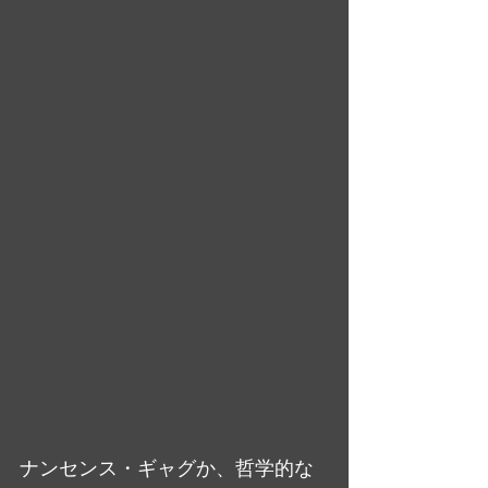
ナンセンス・ギャグか、哲学的な