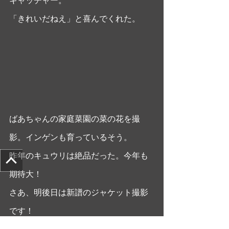
「きれいだねえ」と喜んでくれた。
ばあちゃんの家庭菜園の菜の花を撮
影。インゲンも育っているそう。
昨年のキュウリは絶品だった。今年も
期待大！
さあ、明後日は新譜のジャケット撮影
です！
日記・雑感