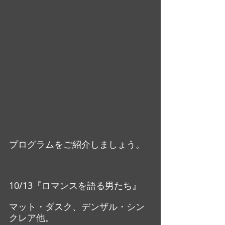
プログラムをご紹介しましょう。
10/13『ロマンスを語る男たち』
マット・ダスク、デンザル・シン
クレア他。