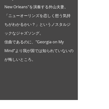
New Orleans"を演奏する外山夫妻。
「ニューオーリンズを恋しく想う気持
ちがわかるかい？」というノスタルジ
ックなジャズソング。
佳曲であるのに、"Georgia on My 
Mind”より我が国では知られていないの
が悔しいところ。
地元での再会を記念して撮影も。