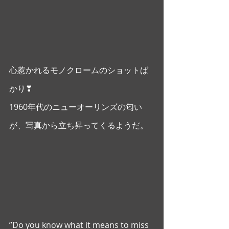
心惹かれるモノクロームのショットば
かり❣
1960年代のニューオーリンズの匂い
が、写真から立ち昇ってくるようだ。
”Do you know what it means to miss 