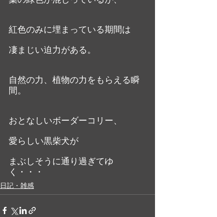
紅色のみに埋まっている期間は
凄まじい迫力がある。
自然の力、植物の力をもらえる瞬
間。
おとなしいボーダーコリー、
愛らしい黒柴犬が
まぶしそうに通り過ぎてゆ
く・・・
日記・雑感