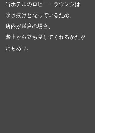
当ホテルのロビー・ラウンジは
吹き抜けとなっているため、
店内が満席の場合、
階上から立ち見してくれるかたが
たもあり。