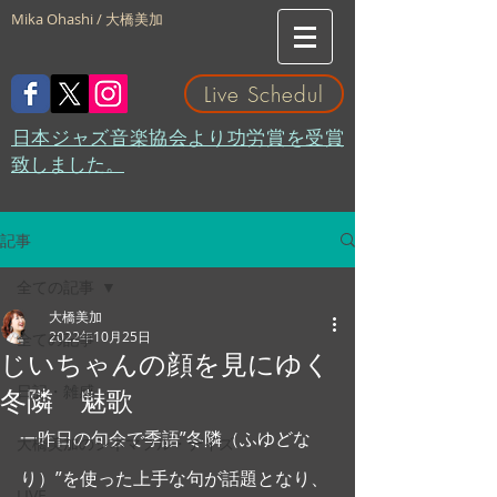
Mika Ohashi / 大橋美加
Live Schedul
​日本ジャズ音楽協会より功労賞を受賞
致しました。
記事
全ての記事
大橋美加
2022年10月25日
全ての記事
じいちゃんの顔を見にゆく
日記・雑感
冬隣 魅歌
一昨日の句会で季語”冬隣（ふゆどな
大橋美加のシネマフル・デイズ
り）”を使った上手な句が話題となり、
LIVE