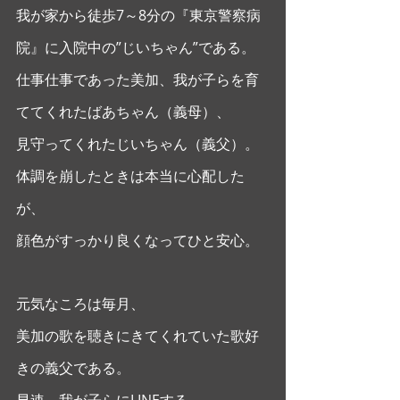
我が家から徒歩7～8分の『東京警察病
院』に入院中の”じいちゃん”である。
仕事仕事であった美加、我が子らを育
ててくれたばあちゃん（義母）、
見守ってくれたじいちゃん（義父）。
体調を崩したときは本当に心配した
が、
顔色がすっかり良くなってひと安心。
元気なころは毎月、
美加の歌を聴きにきてくれていた歌好
きの義父である。