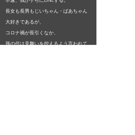
早速、我が子らにLINEする。
長女も長男もじいちゃん・ばあちゃん
大好きであるが、
コロナ禍が長引くなか、
孫の代は見舞いを控えるよう言われて
いるのだ。
また近いうちに顔を見にいこう・・・
日記・雑感
最新記事
すべて表示