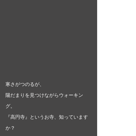
寒さがつのるが、
陽だまりを見つけながらウォーキン
グ。
『高円寺』というお寺、知っています
か？