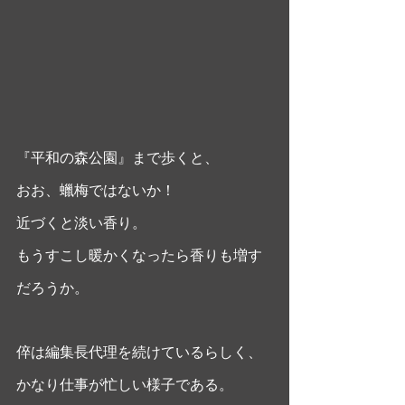
『平和の森公園』まで歩くと、
おお、蠟梅ではないか！
近づくと淡い香り。
もうすこし暖かくなったら香りも増す
だろうか。
倅は編集長代理を続けているらしく、
かなり仕事が忙しい様子である。