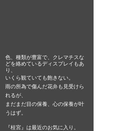
色、種類が豊富で、クレマチスな
どを絡めているディスプレイもあ
り、
いくら観ていても飽きない。
雨の所為で傷んだ花弁も見受けら
れるが、
まだまだ目の保養、心の保養が叶
うはず。
『桂宮』は最近のお気に入り。