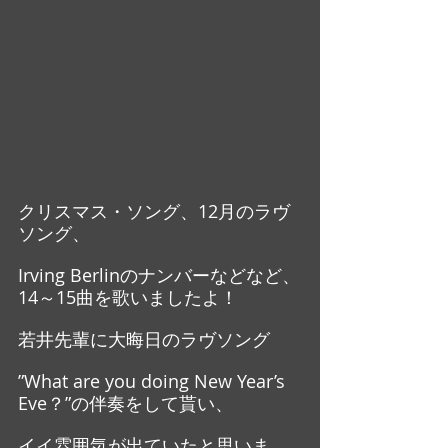
クリスマス・ソング、12月のラヴ
ソング、
Irving Berlinのナンバーなどなど、
14～15曲を歌いましたよ！
若井先輩に大晦日のラヴソング
”What are you doing New Year’s 
Eve？”の伴奏をして貰い、
イイ雰囲気が出ていたと思いま