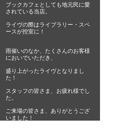
ブックカフェとしても地元民に愛
されている当店。
ライヴの際はライブラリー・スペ
ースが控室に！
雨催いのなか、たくさんのお客様
においでいただき、
盛り上がったライヴとなりまし
た！
スタッフの皆さま、お疲れ様でし
た。
ご来場の皆さま、ありがとうござ
いました！
LIVE