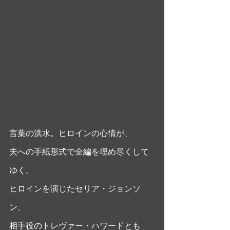
言葉の洪水。ヒロインの心情が、
夫への手紙形式で全編を埋め尽くして
ゆく。
ヒロインを演じたセリア・ジョンソ
ン、
相手役のトレヴァー・ハワードとも