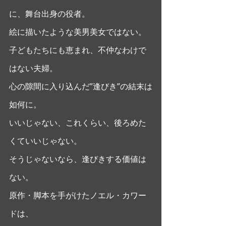
に、舞台出身の役者。
絵に描いたような美男美女ではない。
子どもたちにも恵まれ、不仲なわけで
はない夫婦。
心の隙間に入り込んだ”逢びき”の結末は
如何に。
いいじゃない、これくらい、後ろめた
くていいじゃない。
そうじゃないなら、逢びきする価値は
ない。 
原作・脚本を手がけたノエル・カワー
ドは、