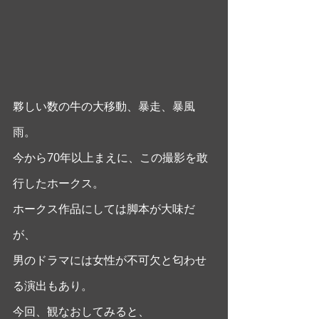
夥しい数の牛の大移動、暴走、暴風
雨。
今から70年以上まえに、この撮影を敢
行したホークス。
ホークス作品にしては脚本が大味だ
が、
男のドラマには女性が不可欠と匂わせ
る演出もあり。
今回、観なおしてみると、