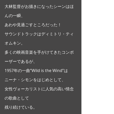
大林監督がお描きになったシーンはほ
んの一瞬、
あわや見過ごすところだった！
サウンドトラックはディミトリ・ティ
オムキン。
多くの映画音楽を手がけてきたコンポ
ーザーであるが、
1957年の一曲”Wild is the Wind”は
ニーナ・シモンをはじめとして、
女性ヴォーカリストに人気の高い情念
の歌曲として
残り続けている。