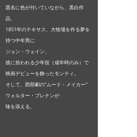
題名に色が付いていながら、黒白作
品。
1851年のテキサス、大牧場を作る夢を
持つ中年男に
ジョン・ウェイン、
彼に拾われる少年役（成年時のみ）で
映画デビューを飾ったモンティ。
そして、西部劇の”ムード・メイカー”
ウォルター・ブレナンが
味を添える。 