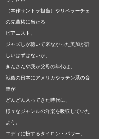
（本作サントラ担当）やリベラーチェ
の先輩格に当たる
ピアニスト。
ジャズしか聴いて来なかった美加が詳
しいはずはないが、
きんさんや我が父母の年代は、
戦後の日本にアメリカやラテン系の音
楽が
どんどん入ってきた時代に、
様々なジャンルの洋楽を吸収していた
よう。 
エディに扮するタイロン・パワー、