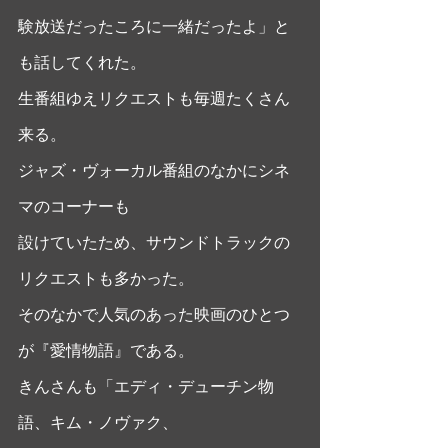
験放送だったころに一緒だったよ」と
も話してくれた。 
生番組ゆえリクエストも毎週たくさん
来る。
ジャズ・ヴォーカル番組のなかにシネ
マのコーナーも
設けていたため、サウンドトラックの
リクエストも多かった。
そのなかで人気のあった映画のひとつ
が『愛情物語』である。 
きんさんも「エディ・デューチン物
語、キム・ノヴァク、