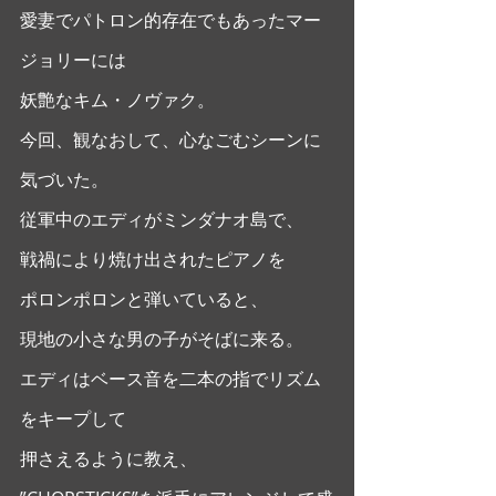
愛妻でパトロン的存在でもあったマー
ジョリーには
妖艶なキム・ノヴァク。
今回、観なおして、心なごむシーンに
気づいた。
従軍中のエディがミンダナオ島で、
戦禍により焼け出されたピアノを
ポロンポロンと弾いていると、
現地の小さな男の子がそばに来る。
エディはベース音を二本の指でリズム
をキープして
押さえるように教え、