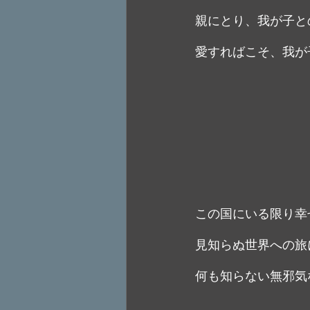
親にとり、我が子と
愛すればこそ、我が
この国にいる限り幸
見知らぬ世界への旅
何も知らない無邪気