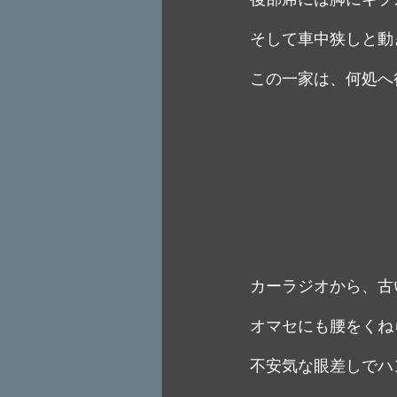
そして車中狭しと動
この一家は、何処へ
カーラジオから、古
オマセにも腰をくね
不安気な眼差しでハ