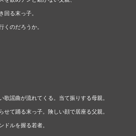
き回る末っ子。
行くのだろうか。
い歌謡曲が流れてくる。当て振りする母親。
らせて踊る末っ子。険しい顔で居座る父親。
ンドルを握る若者。