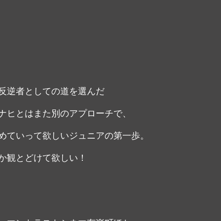
反逆者としての道を選んだ
ナヒとはまた別のアプローチで、
めていって欲しいジュニアの第一歩。
か観とどけて欲しい！