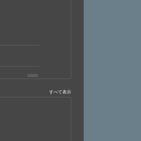
すべて表示