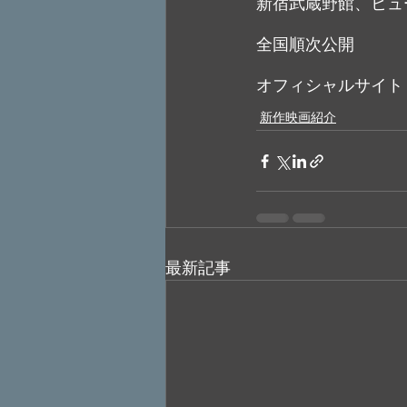
新宿武蔵野館、ヒュ
全国順次公開
オフィシャルサイト
新作映画紹介
最新記事