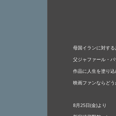
母国イランに対する
父ジャファール・パ
作品に人生を塗り込
映画ファンならどう
8月25日(金)より