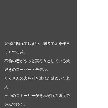
兄嫁に惚れてしまい、闘犬で金を作ろ
うとする弟。
不倫の恋がやっと実ろうとしている犬
好きのスーパー・モデル。
たくさんの犬を引き連れた謎めいた老
人。
三つのストーリーがそれぞれの速度で
進んでゆく。 