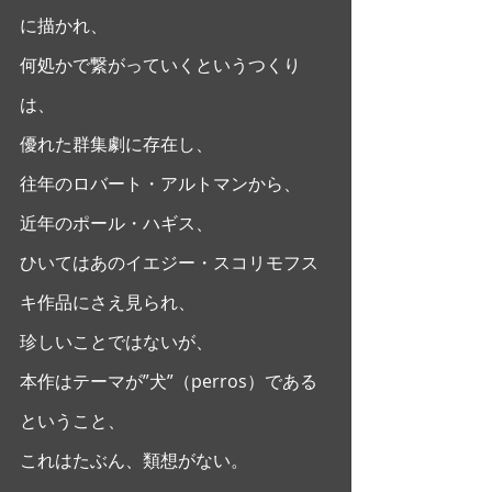
に描かれ、
何処かで繋がっていくというつくり
は、
優れた群集劇に存在し、
往年のロバート・アルトマンから、
近年のポール・ハギス、
ひいてはあのイエジー・スコリモフス
キ作品にさえ見られ、
珍しいことではないが、
本作はテーマが”犬”（perros）である
ということ、
これはたぶん、類想がない。 