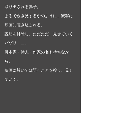
取り出される赤子。
まるで覗き見するかのように、観客は
映画に惹き込まれる。
説明を排除し、ただただ、見せていく
パゾリーニ。
脚本家・詩人・作家の名も持ちなが
ら、
映画に於いては語ることを控え、見せ
ていく。  