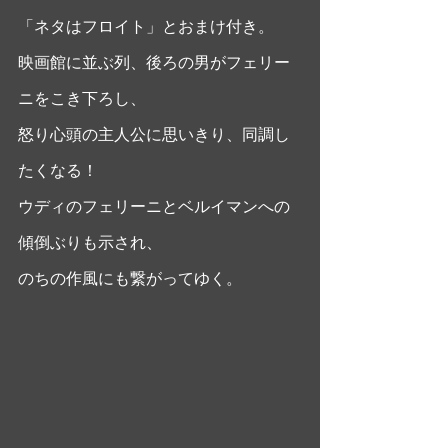
「ネタはフロイト」とおまけ付き。
映画館に並ぶ列、後ろの男がフェリー
ニをこき下ろし、
怒り心頭の主人公に思いきり、同調し
たくなる！
ウディのフェリーニとベルイマンへの
傾倒ぶりも示され、
のちの作風にも繋がってゆく。 