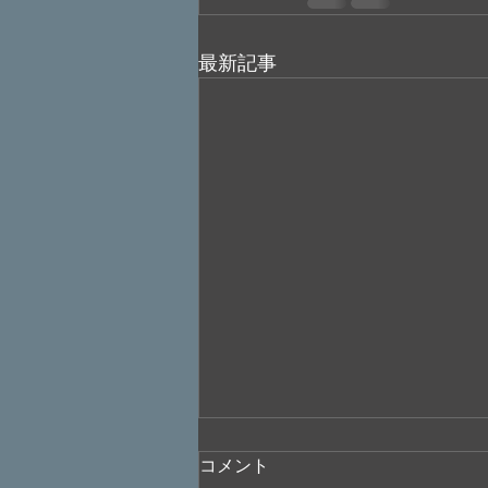
最新記事
コメント