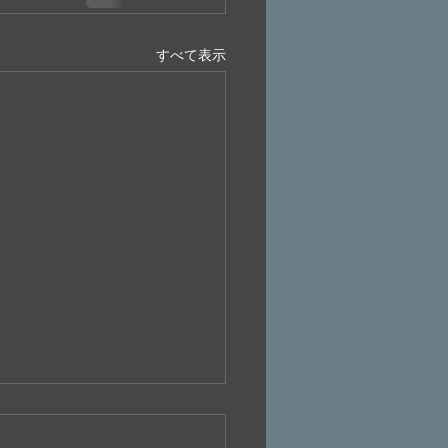
すべて表示