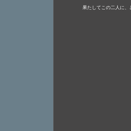
果たしてこの二人に、