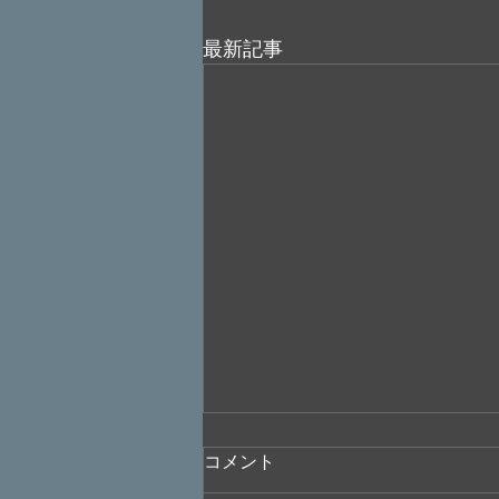
最新記事
コメント