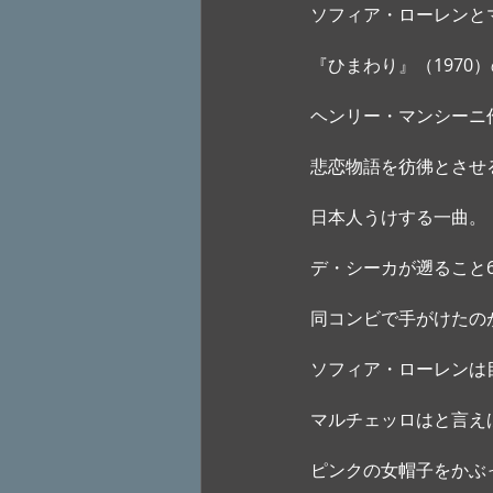
ソフィア・ローレンと
『ひまわり』（1970
ヘンリー・マンシーニ作曲”L
悲恋物語を彷彿とさせ
日本人うけする一曲。 
デ・シーカが遡ること
同コンビで手がけたの
ソフィア・ローレンは
マルチェッロはと言え
ピンクの女帽子をかぶ