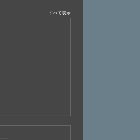
すべて表示