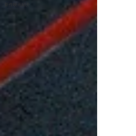
新作映画紹介