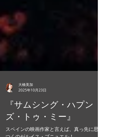
大橋美加
2025年10月23日
『サムシング・ハプン
ズ・トゥ・ミー』